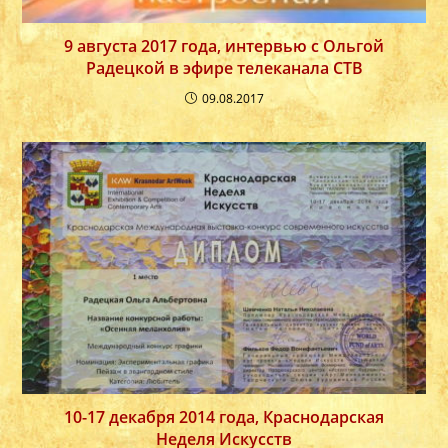
9 августа 2017 года, интервью с Ольгой
Радецкой в эфире телеканала СТВ
09.08.2017
10-17 декабря 2014 года, Краснодарская
Неделя Искусств