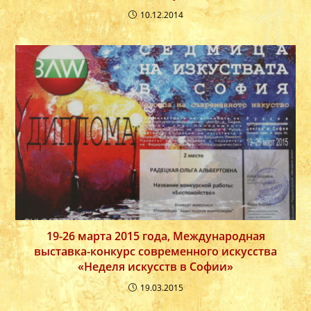
10.12.2014
19-26 марта 2015 года, Международная
выставка-конкурс современного искусства
«Неделя искусств в Софии»
19.03.2015