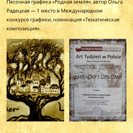
Песочная графика «Родная земля», автор Ольга
Радецкая — 1 место в Международном
конкурсе графики, номинация «Тематическая
композиция».